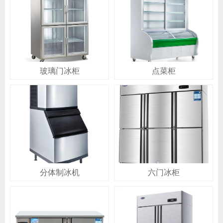
玻璃门冰柜
点菜柜
分体制冰机
六门冰柜