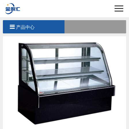
首页
关于我们
产品中心
产品中心
工程案例
新闻中心
联系我们