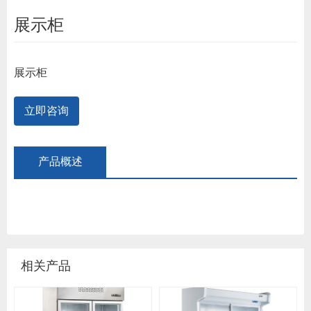
展示柜
展示柜
立即咨询
产品概述
相关产品