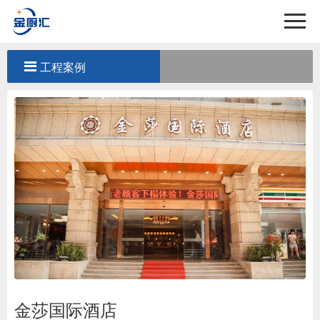
首页
关于我们
工程案例
产品中心
工程案例
新闻中心
联系我们
金莎国际酒店