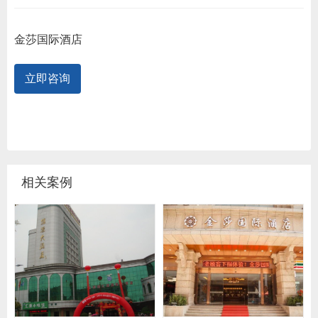
金莎国际酒店
立即咨询
相关案例