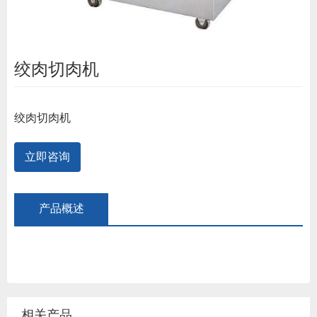
绞肉切肉机
绞肉切肉机
立即咨询
产品概述
相关产品