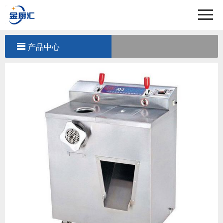
首页
关于我们
产品中心
产品中心
工程案例
新闻中心
联系我们