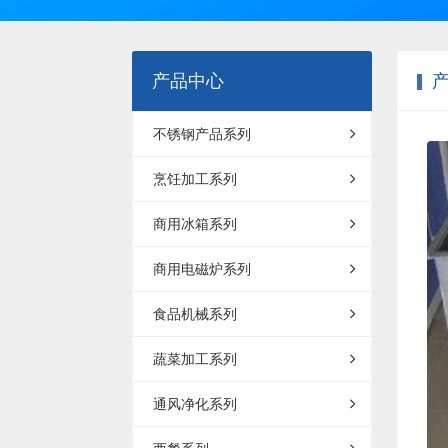
产品中心
不锈钢产品系列
烹饪加工系列
商用冰箱系列
商用电磁炉系列
食品机械系列
蔬菜加工系列
通风净化系列