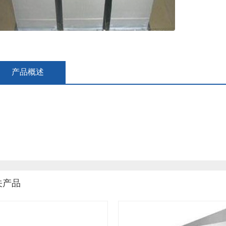
产品概述
关产品