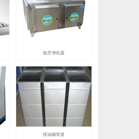
低空净化器
排油烟管道