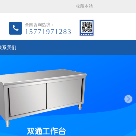
收藏本站
全国咨询热线：
15771971283
联系我们
next