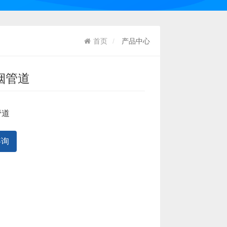
首页
产品中心
烟管道
管道
咨询