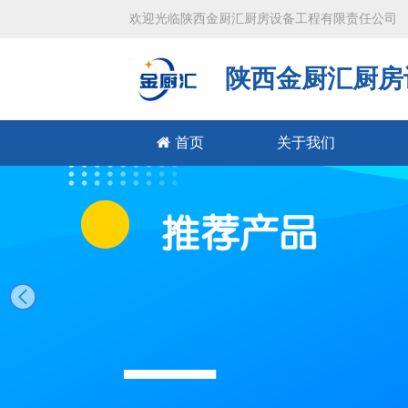
欢迎光临陕西金厨汇厨房设备工程有限责任公司
陕西金厨汇厨房
首页
关于我们