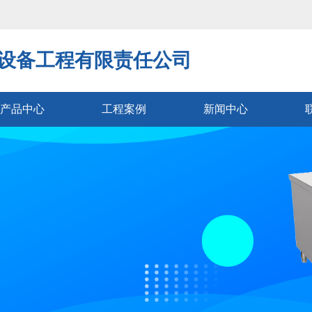
设备工程有限责任公司
产品中心
工程案例
新闻中心