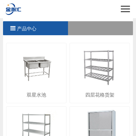
首页
关于我们
产品中心
产品中心
工程案例
新闻中心
联系我们
双星水池
四层花格货架