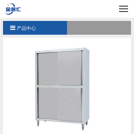
首页
关于我们
产品中心
产品中心
工程案例
新闻中心
联系我们