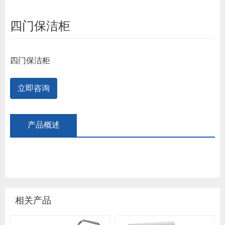
四门保洁柜
四门保洁柜
立即咨询
产品概述
相关产品