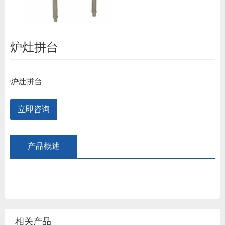
炉灶拼台
炉灶拼台
立即咨询
产品概述
相关产品