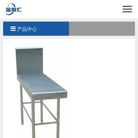
首页
关于我们
产品中心
产品中心
工程案例
新闻中心
联系我们