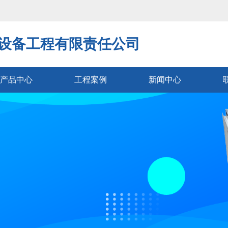
设备工程有限责任公司
产品中心
工程案例
新闻中心