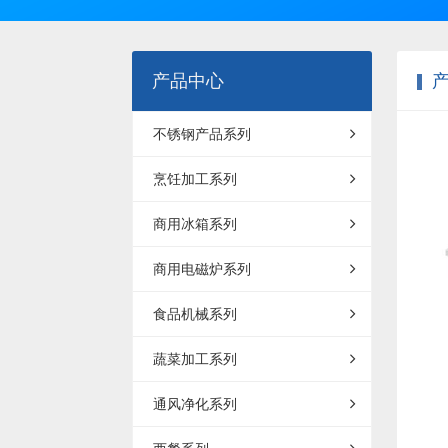
产品中心
不锈钢产品系列
烹饪加工系列
商用冰箱系列
商用电磁炉系列
食品机械系列
蔬菜加工系列
通风净化系列