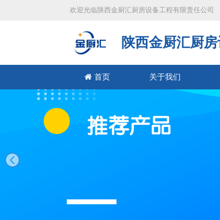
欢迎光临陕西金厨汇厨房设备工程有限责任公司
陕西金厨汇厨房
首页
关于我们