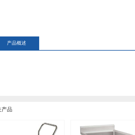
产品概述
关产品