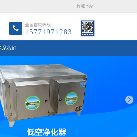
收藏本站
全国咨询热线：
15771971283
联系我们
next