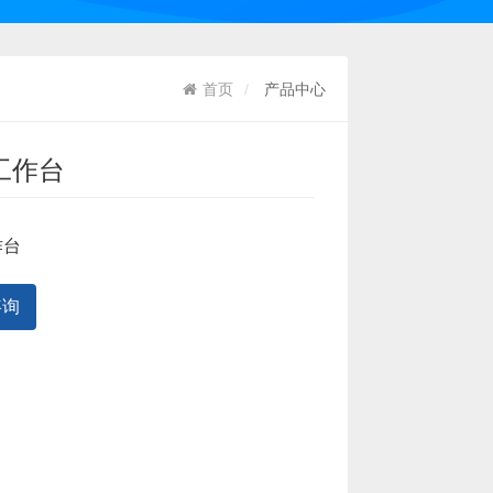
首页
产品中心
工作台
作台
咨询