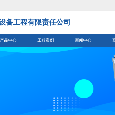
设备工程有限责任公司
产品中心
工程案例
新闻中心