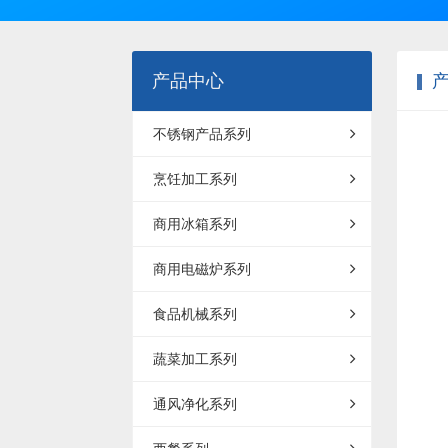
产品中心
不锈钢产品系列
烹饪加工系列
商用冰箱系列
商用电磁炉系列
食品机械系列
蔬菜加工系列
通风净化系列