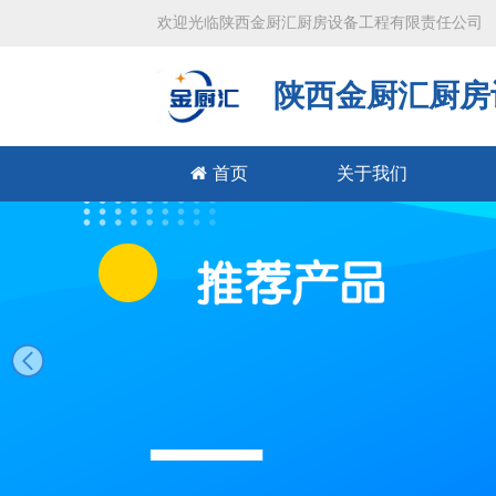
欢迎光临陕西金厨汇厨房设备工程有限责任公司
陕西金厨汇厨房
首页
关于我们