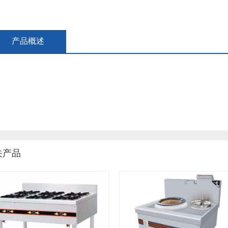
产品概述
关产品