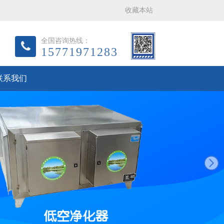
收藏本站
全国咨询热线：
15771971283
联系我们
next