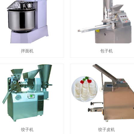
拌面机
包子机
饺子机
饺子皮机