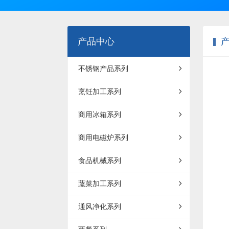
产品中心
不锈钢产品系列
烹饪加工系列
商用冰箱系列
商用电磁炉系列
食品机械系列
蔬菜加工系列
通风净化系列