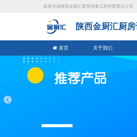
欢迎光临陕西金厨汇厨房设备工程有限责任公司
陕西金厨汇厨房
首页
关于我们