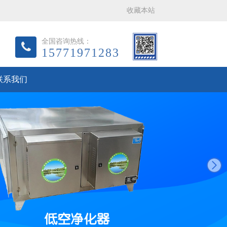
收藏本站
全国咨询热线：
15771971283
联系我们
next