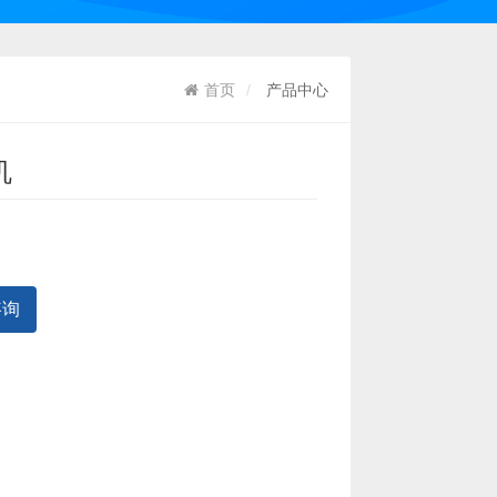
首页
产品中心
机
咨询