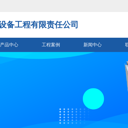
设备工程有限责任公司
产品中心
工程案例
新闻中心