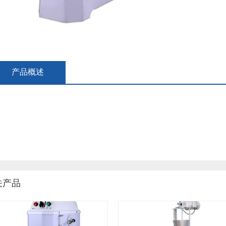
产品概述
关产品