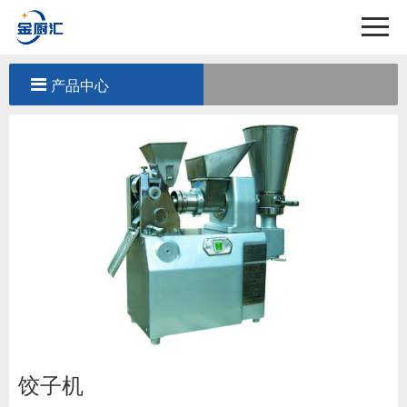
首页
关于我们
产品中心
产品中心
工程案例
新闻中心
联系我们
饺子机