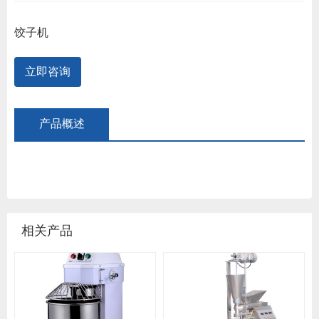
饺子机
立即咨询
产品概述
相关产品