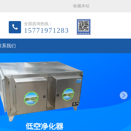
收藏本站
全国咨询热线：
15771971283
联系我们
next