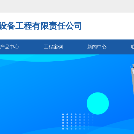
设备工程有限责任公司
产品中心
工程案例
新闻中心