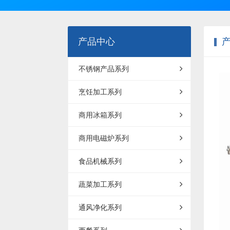
产品中心
不锈钢产品系列
烹饪加工系列
商用冰箱系列
商用电磁炉系列
食品机械系列
蔬菜加工系列
通风净化系列