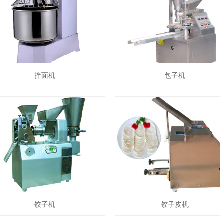
拌面机
包子机
饺子机
饺子皮机