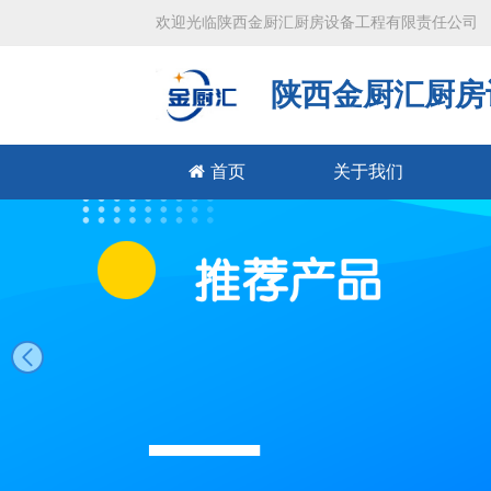
欢迎光临陕西金厨汇厨房设备工程有限责任公司
陕西金厨汇厨房
首页
关于我们