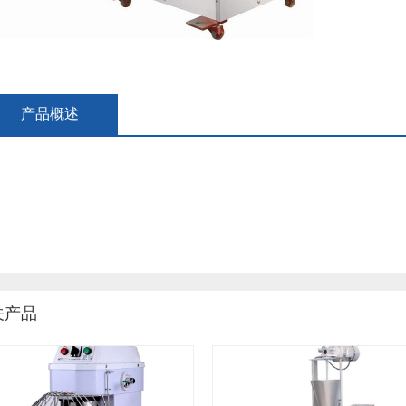
产品概述
关产品