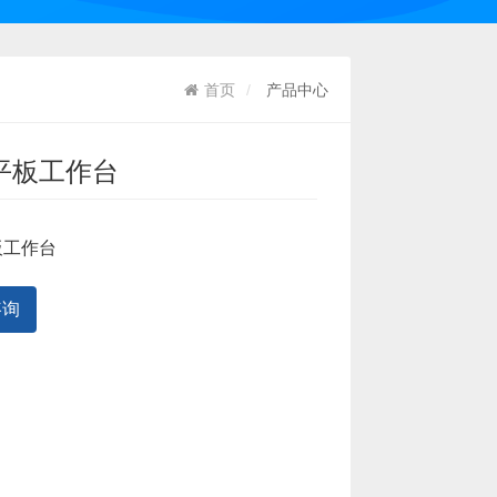
首页
产品中心
平板工作台
板工作台
咨询