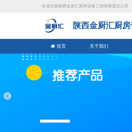
欢迎光临陕西金厨汇厨房设备工程有限责任公司
陕西金厨汇厨房
首页
关于我们