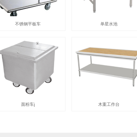
不锈钢平板车
单星水池
面粉车j
木案工作台