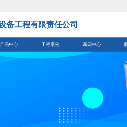
设备工程有限责任公司
产品中心
工程案例
新闻中心