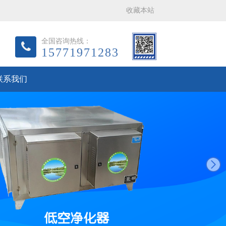
收藏本站
全国咨询热线：
15771971283
联系我们
next