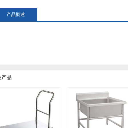
产品概述
关产品