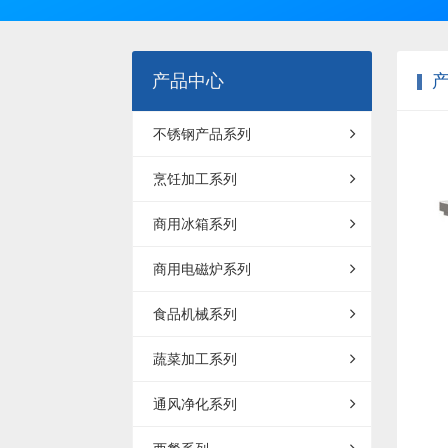
产品中心
不锈钢产品系列
烹饪加工系列
商用冰箱系列
商用电磁炉系列
食品机械系列
蔬菜加工系列
通风净化系列